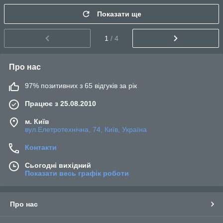
Показати ще
1
/ 4
Про нас
97% позитивних з 65 відгуків за рік
Працює з 25.08.2010
м. Київ
вул.Елетротехнічна, 74, Київ, Україна
Контакти
Сьогодні вихідний
Показати весь графік роботи
Про нас