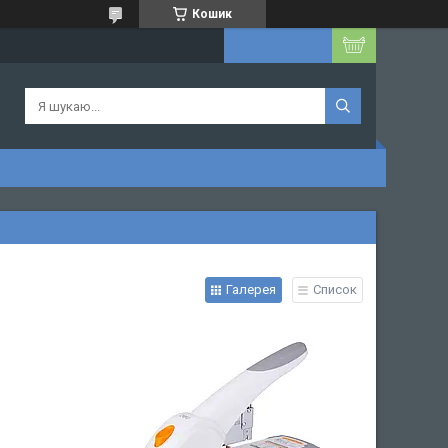
Кошик
Галерея
Список